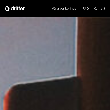
Våra parkeringar
FAQ
Kontakt