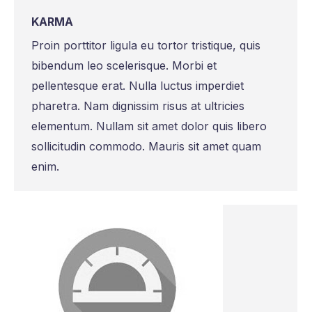
KARMA
Proin porttitor ligula eu tortor tristique, quis
bibendum leo scelerisque. Morbi et
pellentesque erat. Nulla luctus imperdiet
pharetra. Nam dignissim risus at ultricies
elementum. Nullam sit amet dolor quis libero
sollicitudin commodo. Mauris sit amet quam
enim.