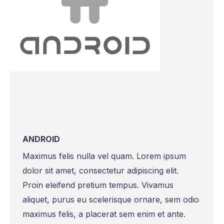
ANDROID
Maximus felis nulla vel quam. Lorem ipsum
dolor sit amet, consectetur adipiscing elit.
Proin eleifend pretium tempus. Vivamus
aliquet, purus eu scelerisque ornare, sem odio
maximus felis, a placerat sem enim et ante.