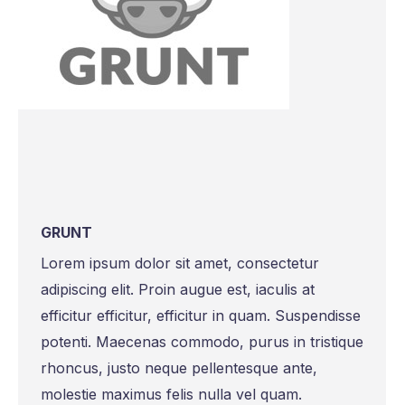
GRUNT
Lorem ipsum dolor sit amet, consectetur
adipiscing elit. Proin augue est, iaculis at
efficitur efficitur, efficitur in quam. Suspendisse
potenti. Maecenas commodo, purus in tristique
rhoncus, justo neque pellentesque ante,
molestie maximus felis nulla vel quam.