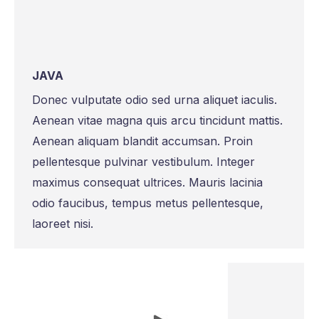
JAVA
Donec vulputate odio sed urna aliquet iaculis.
Aenean vitae magna quis arcu tincidunt mattis.
Aenean aliquam blandit accumsan. Proin
pellentesque pulvinar vestibulum. Integer
maximus consequat ultrices. Mauris lacinia
odio faucibus, tempus metus pellentesque,
laoreet nisi.