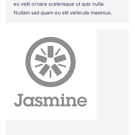
eu velit ornare scelerisque ut quis nulla.
Nullam sed quam eu elit vehicula maximus.