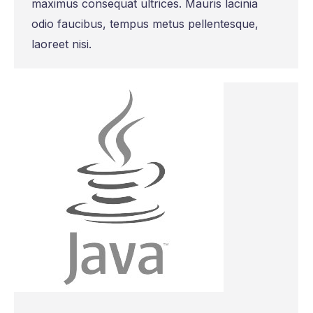
maximus consequat ultrices. Mauris lacinia
odio faucibus, tempus metus pellentesque,
laoreet nisi.