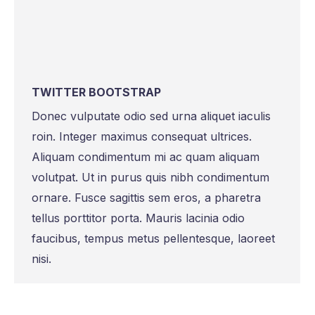
TWITTER BOOTSTRAP
Donec vulputate odio sed urna aliquet iaculis
roin. Integer maximus consequat ultrices.
Aliquam condimentum mi ac quam aliquam
volutpat. Ut in purus quis nibh condimentum
ornare. Fusce sagittis sem eros, a pharetra
tellus porttitor porta. Mauris lacinia odio
faucibus, tempus metus pellentesque, laoreet
nisi.