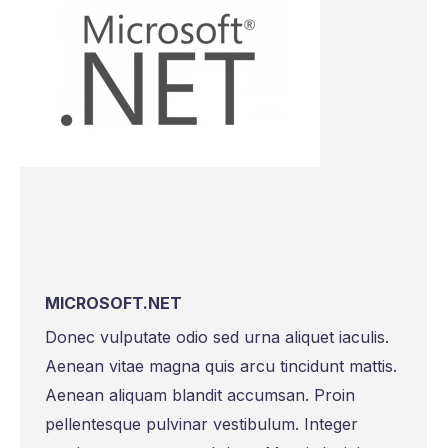
MICROSOFT.NET
Donec vulputate odio sed urna aliquet iaculis.
Aenean vitae magna quis arcu tincidunt mattis.
Aenean aliquam blandit accumsan. Proin
pellentesque pulvinar vestibulum. Integer