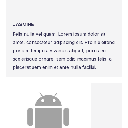
JASMINE
Felis nulla vel quam. Lorem ipsum dolor sit
amet, consectetur adipiscing elit. Proin eleifend
pretium tempus. Vivamus aliquet, purus eu
scelerisque ornare, sem odio maximus felis, a
placerat sem enim et ante nulla facilisi.