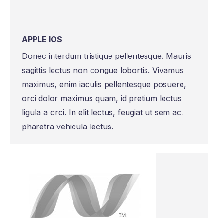
APPLE IOS
Donec interdum tristique pellentesque. Mauris
sagittis lectus non congue lobortis. Vivamus
maximus, enim iaculis pellentesque posuere,
orci dolor maximus quam, id pretium lectus
ligula a orci. In elit lectus, feugiat ut sem ac,
pharetra vehicula lectus.