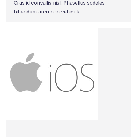
Cras id convallis nisl. Phasellus sodales
bibendum arcu non vehicula.