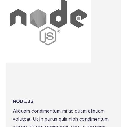
NODE.JS
Aliquam condimentum mi ac quam aliquam
volutpat. Ut in purus quis nibh condimentum