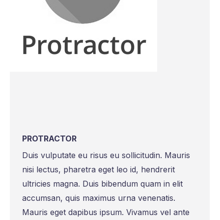
PROTRACTOR
Duis vulputate eu risus eu sollicitudin. Mauris
nisi lectus, pharetra eget leo id, hendrerit
ultricies magna. Duis bibendum quam in elit
accumsan, quis maximus urna venenatis.
Mauris eget dapibus ipsum. Vivamus vel ante