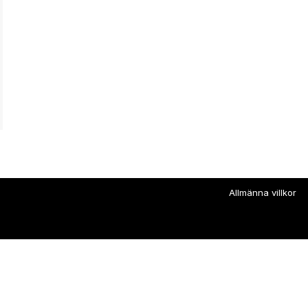
Allmänna villkor