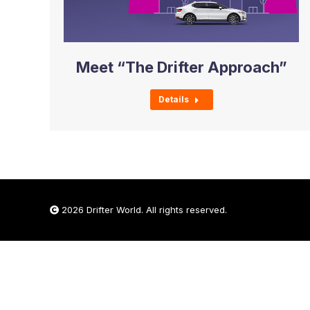
Meet “The Drifter Approach”
Details
2026 Drifter World. All rights reserved.