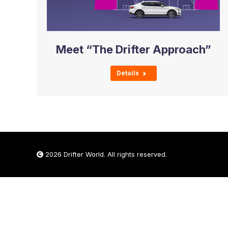
Meet “The Drifter Approach”
Details
2026 Drifter World. All rights reserved.