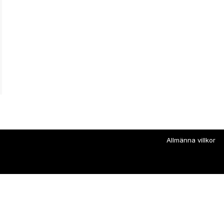
Allmänna villkor